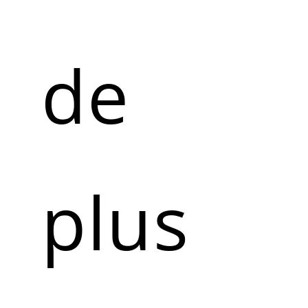
de
plus