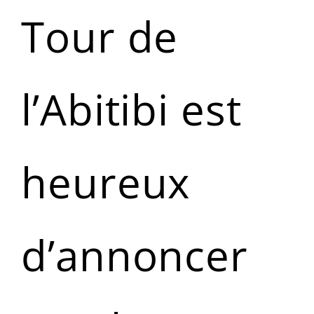
Tour de
l’Abitibi est
heureux
d’annoncer