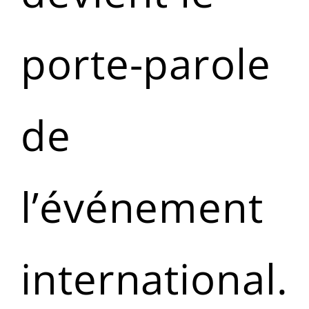
porte-parole
de
l’événement
international.