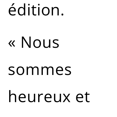
édition.
« Nous
sommes
heureux et