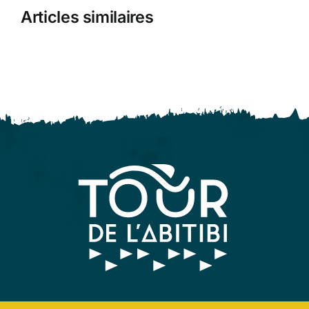
Articles similaires