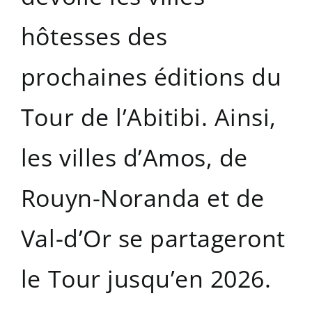
hôtesses des
prochaines éditions du
Tour de l’Abitibi. Ainsi,
les villes d’Amos, de
Rouyn-Noranda et de
Val-d’Or se partageront
le Tour jusqu’en 2026.