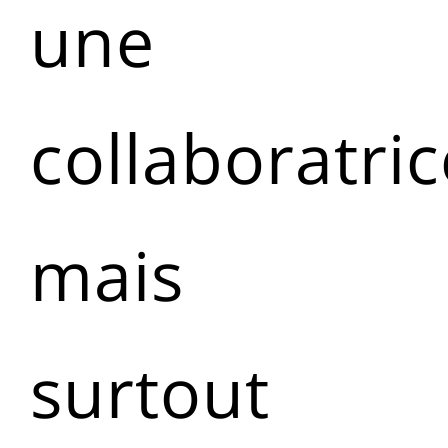
une
collaboratric
mais
surtout