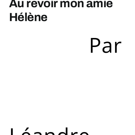
Au revoir mon amie
Hélène
Par