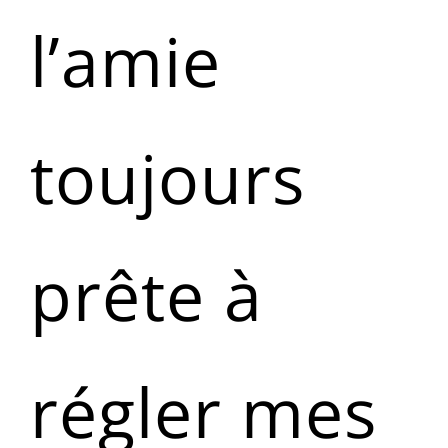
l’amie
toujours
prête à
régler mes