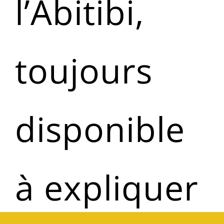
l’Abitibi,
toujours
disponible
à expliquer