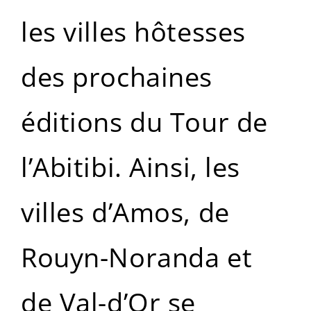
les villes hôtesses
des prochaines
éditions du Tour de
l’Abitibi. Ainsi, les
villes d’Amos, de
Rouyn-Noranda et
de Val-d’Or se