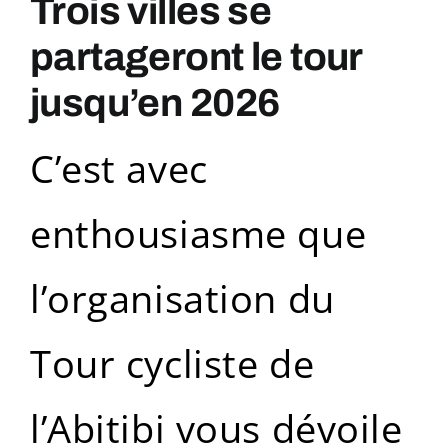
Trois villes se
partageront le tour
jusqu’en 2026
C’est avec
enthousiasme que
l’organisation du
Tour cycliste de
l’Abitibi vous dévoile