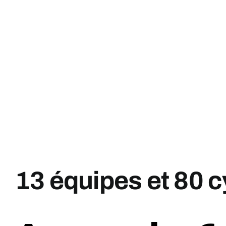
13 équipes et 80 cy