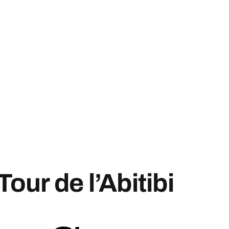
our de l’Abitibi