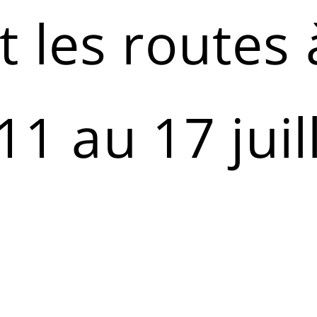
 les routes 
 11 au 17 juil