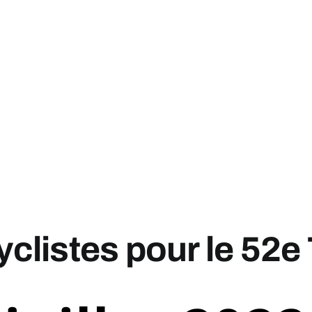
clistes pour le 52e T